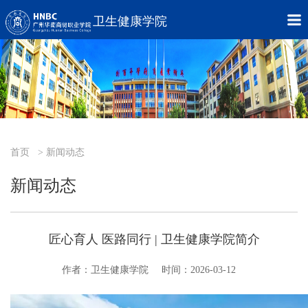
卫生健康学院
首页
> 新闻动态
新闻动态
匠心育人 医路同行 | 卫生健康学院简介
作者：卫生健康学院
时间：2026-03-12