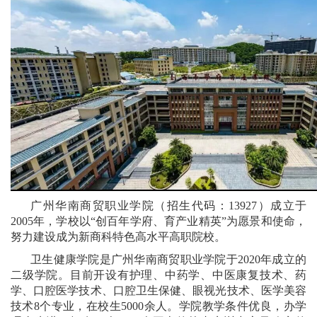
广州华南商贸职业学院（招生代码：13927）成立于
2005年，学校以“创百年学府、育产业精英”为愿景和使命，
努力建设成为新商科特色高水平高职院校。
卫生健康学院是广州华南商贸职业学院于2020年成立的
二级学院。目前开设有护理、中药学、中医康复技术、药
学、口腔医学技术、口腔卫生保健、眼视光技术、医学美容
技术8个专业，在校生5000余人。学院教学条件优良，办学